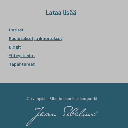
Lataa lisää
Uutiset
Kuulutukset ja ilmoitukset
Blogit
Yhteystiedot
Tapahtumat