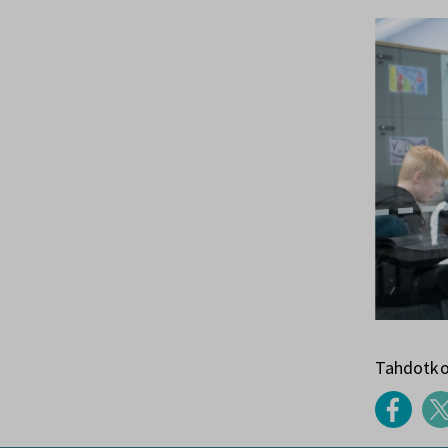
Tahdotko 