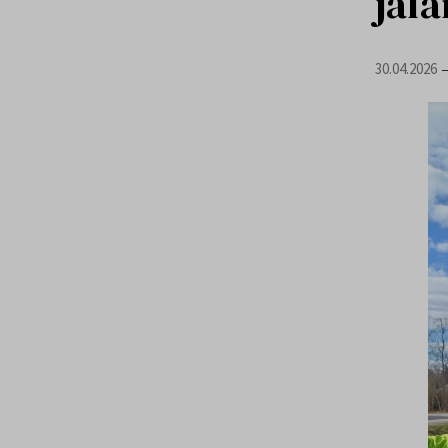
jala
30.04.2026