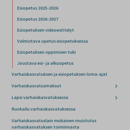
Esiopetus 2025-2026
Esiopetus 2026-2027
Esiopetuksen videoesittelyt
Valmistava opetus esiopetuksessa
Esiopetuksen oppimisen tuki
Joustava esi- ja alkuopetus
Varhaiskasvatuksen ja esiopetuksen loma-ajat
Varhaiskasvatusmaksut
Lapsi varhaiskasvatuksessa
Ruokailu varhaiskasvatuksessa
Varhaiskasvatuslain mukainen muistutus
varhaiskasvatuksen toiminnasta