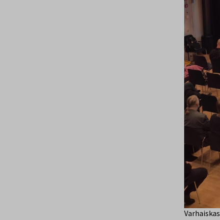
Varhaiskas