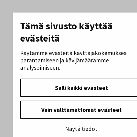
Tämä sivusto käyttää
evästeitä
Käytämme evästeitä käyttäjäkokemuksesi
parantamiseen ja kävijämäärämme
analysoimiseen.
Salli kaikki evästeet
Vain välttämättömät evästeet
Näytä tiedot