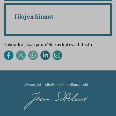
Tilojen hinnat
Tahdotko jakaa jutun? Se käy kätevästi tästä!