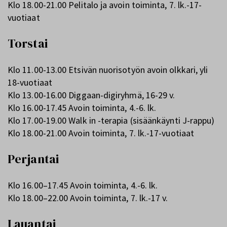
Klo 18.00-21.00 Pelitalo ja avoin toiminta, 7. lk.-17-
vuotiaat
Torstai
Klo 11.00-13.00 Etsivän nuorisotyön avoin olkkari, yli
18-vuotiaat
Klo 13.00-16.00 Diggaan-digiryhmä, 16-29 v.
Klo 16.00-17.45 Avoin toiminta, 4.-6. lk.
Klo 17.00-19.00 Walk in -terapia (sisäänkäynti J-rappu)
Klo 18.00-21.00 Avoin toiminta, 7. lk.-17-vuotiaat
Perjantai
Klo 16.00–17.45 Avoin toiminta, 4.-6. lk.
Klo 18.00–22.00 Avoin toiminta, 7. lk.-17 v.
Lauantai