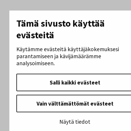
Tämä sivusto käyttää
evästeitä
Käytämme evästeitä käyttäjäkokemuksesi
parantamiseen ja kävijämäärämme
analysoimiseen.
Salli kaikki evästeet
Vain välttämättömät evästeet
Näytä tiedot