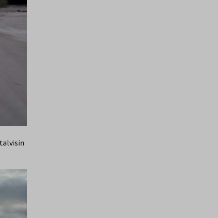
talvisin