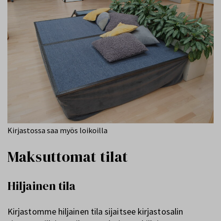
Kirjastossa saa myös loikoilla
Maksuttomat tilat
Hiljainen tila
Kirjastomme hiljainen tila sijaitsee kirjastosalin