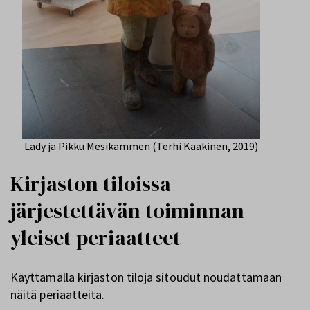
Lady ja Pikku Mesikämmen (Terhi Kaakinen, 2019)
Kirjaston tiloissa
järjestettävän toiminnan
yleiset periaatteet
Käyttämällä kirjaston tiloja sitoudut noudattamaan
näitä periaatteita.