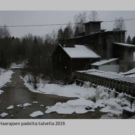
aarajoen padolta talvella 2019.