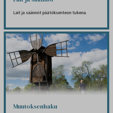
Lait ja säännöt päätöksenteon tukena.
Muutoksenhaku