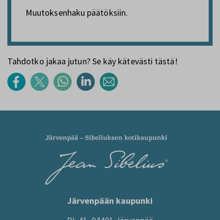
Muutoksenhaku päätöksiin.
Tahdotko jakaa jutun? Se käy kätevästi tästä!
Järvenpään kaupunki